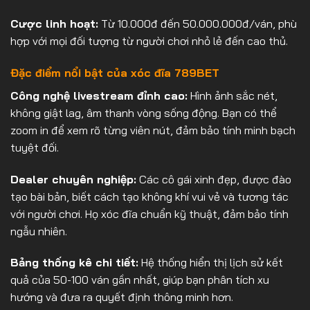
Cược linh hoạt:
Từ 10.000đ đến 50.000.000đ/ván, phù
hợp với mọi đối tượng từ người chơi nhỏ lẻ đến cao thủ.
Đặc điểm nổi bật của
xóc đĩa 789BET
Công nghệ livestream đỉnh cao:
Hình ảnh sắc nét,
không giật lag, âm thanh vòng sống động. Bạn có thể
zoom in để xem rõ từng viên nút, đảm bảo tính minh bạch
tuyệt đối.
Dealer chuyên nghiệp:
Các cô gái xinh đẹp, được đào
tạo bài bản, biết cách tạo không khí vui vẻ và tương tác
với người chơi. Họ xóc đĩa chuẩn kỹ thuật, đảm bảo tính
ngẫu nhiên.
Bảng thống kê chi tiết:
Hệ thống hiển thị lịch sử kết
quả của 50-100 ván gần nhất, giúp bạn phân tích xu
hướng và đưa ra quyết định thông minh hơn.