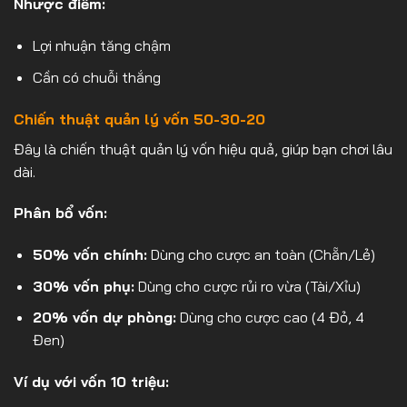
Nhược điểm:
Lợi nhuận tăng chậm
Cần có chuỗi thắng
Chiến thuật quản lý vốn 50-30-20
Đây là chiến thuật quản lý vốn hiệu quả, giúp bạn chơi lâu
dài.
Phân bổ vốn:
50% vốn chính:
Dùng cho cược an toàn (Chẵn/Lẻ)
30% vốn phụ:
Dùng cho cược rủi ro vừa (Tài/Xỉu)
20% vốn dự phòng:
Dùng cho cược cao (4 Đỏ, 4
Đen)
Ví dụ với vốn 10 triệu: