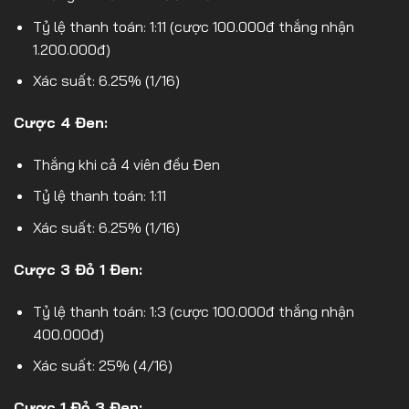
Tỷ lệ thanh toán: 1:11 (cược 100.000đ thắng nhận
1.200.000đ)
Xác suất: 6.25% (1/16)
Cược 4 Đen:
Thắng khi cả 4 viên đều Đen
Tỷ lệ thanh toán: 1:11
Xác suất: 6.25% (1/16)
Cược 3 Đỏ 1 Đen:
Tỷ lệ thanh toán: 1:3 (cược 100.000đ thắng nhận
400.000đ)
Xác suất: 25% (4/16)
Cược 1 Đỏ 3 Đen: