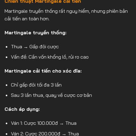
Chiến thuật Martingale cải tiến
Martingale truyền thống rất nguy hiểm, nhưng phiên bản
cải tiến an toàn hơn.
Martingale truyền thống:
Thua → Gấp đôi cược
Vấn đề: Cần vốn khổng lồ, rủi ro cao
Martingale cải tiến cho xóc đĩa:
Chỉ gấp đôi tối đa 3 lần
Sau 3 lần thua, quay về cược cơ bản
Cách áp dụng:
Ván 1: Cược 100.000đ → Thua
Ván 2: Cược 200.000đ → Thua