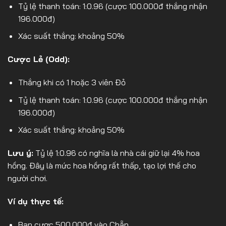
Tỷ lệ thanh toán: 1:0.96 (cược 100.000đ thắng nhận
196.000đ)
Xác suất thắng: khoảng 50%
Cược Lẻ (Odd):
Thắng khi có 1 hoặc 3 viên Đỏ
Tỷ lệ thanh toán: 1:0.96 (cược 100.000đ thắng nhận
196.000đ)
Xác suất thắng: khoảng 50%
Lưu ý:
Tỷ lệ 1:0.96 có nghĩa là nhà cái giữ lại 4% hoa
hồng. Đây là mức hoa hồng rất thấp, tạo lợi thế cho
người chơi.
Ví dụ thực tế:
Bạn cược 500.000đ vào Chẵn