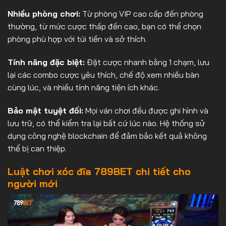
Nhiều phòng chơi:
Từ phòng VIP cao cấp đến phòng
thường, từ mức cược thấp đến cao, bạn có thể chọn
phòng phù hợp với túi tiền và sở thích.
Tính năng đặc biệt:
Đặt cược nhanh bằng 1 chạm, lưu
lại các combo cược yêu thích, chế độ xem nhiều bàn
cùng lúc, và nhiều tính năng tiện ích khác.
Bảo mật tuyệt đối:
Mọi ván chơi đều được ghi hình và
lưu trữ, có thể kiểm tra lại bất cứ lúc nào. Hệ thống sử
dụng công nghệ blockchain để đảm bảo kết quả không
thể bị can thiệp.
Luật chơi
xóc đĩa 789BET
chi tiết cho
người mới