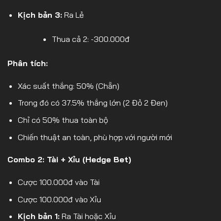
Kịch bản 3:
Ra Lẻ
Thua cả 2: -300.000đ
Phân tích:
Xác suất thắng: 50% (Chẵn)
Trong đó có 37.5% thắng lớn (2 Đỏ 2 Đen)
Chỉ có 50% thua toàn bộ
Chiến thuật an toàn, phù hợp với người mới
Combo 2: Tài + Xỉu (Hedge Bet)
Cược 100.000đ vào Tài
Cược 100.000đ vào Xỉu
Kịch bản 1:
Ra Tài hoặc Xỉu