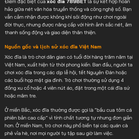
Điểm đặc biệt của
xóc đĩa 789BET
là sự kết hợp hoàn
hảo giữa nét văn hóa truyền thống và công nghệ số. Bạn
vẫn cảm nhận được không khí sôi động như chơi ngoài
đời thực, nhưng được nâng cấp với hình ảnh sắc nét, âm
thanh sống động và giao diện thân thiện.
Nguồn gốc và lịch sử xóc đĩa Việt Nam
Xóc đĩa là trò chơi dân gian có tuổi đời hàng trăm năm tại
Việt Nam, xuất hiện từ thời phong kiến. Ban đầu, người ta
chơi xóc đĩa trong các dịp lễ hội, tết Nguyên Đán hoặc
các buổi họp mặt gia đình. Trò chơi thường sử dụng 4
đồng xu cổ hoặc 4 viên nút áo, đặt trong một cái đĩa sứ
hoặc mâm tre.
Ở miền Bắc, xóc đĩa thường được gọi là “bầu cua tôm cá
phiên bản cao cấp” vì tính chất tương tự nhưng đơn giản
hơn. Ở miền Nam, trò chơi này phổ biến tại các quán cà
phê vỉa hè, nơi mọi người tụ tập sau giờ làm việc.