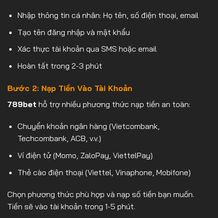
Nhập thông tin cá nhân: Họ tên, số điện thoại, email
Tạo tên đăng nhập và mật khẩu
Xác thực tài khoản qua SMS hoặc email
Hoàn tất trong 2-3 phút
Bước 2: Nạp Tiền Vào Tài Khoản
789bet
hỗ trợ nhiều phương thức nạp tiền an toàn:
Chuyển khoản ngân hàng (Vietcombank,
Techcombank, ACB, v.v.)
Ví điện tử (Momo, ZaloPay, ViettelPay)
Thẻ cào điện thoại (Viettel, Vinaphone, Mobifone)
Chọn phương thức phù hợp và nạp số tiền bạn muốn.
Tiền sẽ vào tài khoản trong 1-5 phút.