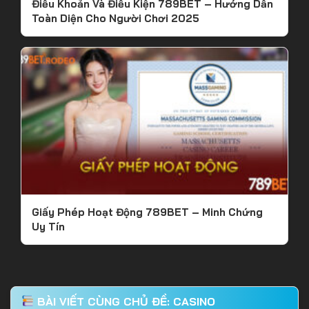
Điều Khoản Và Điều Kiện 789BET – Hướng Dẫn
Toàn Diện Cho Người Chơi 2025
Giấy Phép Hoạt Động 789BET – Minh Chứng
Uy Tín
BÀI VIẾT CÙNG CHỦ ĐỀ: CASINO