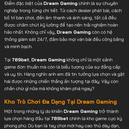
Điểm đặc biệt của
Dream Gaming
chính là sự chuyên
nghiệp trong từng chi tiết. Từ cách dealer phát bài, cách
bố trí bàn chơi, đến âm thanh và ánh sáng, tất cả đều
được chăm chút kỹ lưỡng để tạo nên trải nghiệm hoàn
hảo nhất. Không chỉ vậy,
Dream Gaming
còn có hệ
thống giám sát 24/7, đảm bảo mọi ván bài đều công bằng
và minh bạch.
Tại
789bet
,
Dream Gaming
không chỉ là một sảnh
game đơn thuần mà còn là biểu tượng của sự đẳng cấp
và uy tín. Hàng nghìn anh em đã tin tưởng lựa chọn và gặt
hái được những chiến thắng ấn tượng tại đây. Vậy còn
chần chừ gì nữa mà không khám phá ngay?
Kho Trò Chơi Đa Dạng Tại Dream Gaming
Một trong những lý do khiến
Dream Gaming
trở thành
lựa chọn hàng đầu tại
789bet
chính là kho game cực kỳ
phong phú. Dù bạn là tay chơi mới hay cao thủ dày dạn,