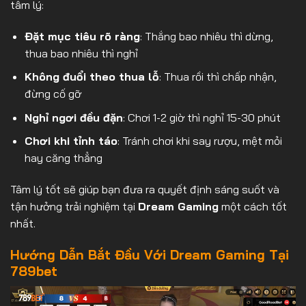
tâm lý:
Đặt mục tiêu rõ ràng
: Thắng bao nhiêu thì dừng,
thua bao nhiêu thì nghỉ
Không đuổi theo thua lỗ
: Thua rồi thì chấp nhận,
đừng cố gỡ
Nghỉ ngơi đều đặn
: Chơi 1-2 giờ thì nghỉ 15-30 phút
Chơi khi tỉnh táo
: Tránh chơi khi say rượu, mệt mỏi
hay căng thẳng
Tâm lý tốt sẽ giúp bạn đưa ra quyết định sáng suốt và
tận hưởng trải nghiệm tại
Dream Gaming
một cách tốt
nhất.
Hướng Dẫn Bắt Đầu Với Dream Gaming Tại
789bet