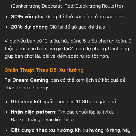
(Banker trong Baccarat, Red/Black trong Roulette)
30% vốn phụ
: Dùng để thử các cửa rủi ro cao hơn
20% dự phòng
: Giữ lại để gỡ gạc khi thua
Ví dụ: Nếu bạn có 10 triệu, hãy dùng 5 triệu chơi an toàn, 3
triệu chơi mạo hiểm, và giữ lại 2 triệu dự phòng. Cách này
giúp bạn chơi lâu dài và kiểm soát rủi ro tốt hơn.
Chiến Thuật Theo Dõi Xu Hướng
Tại
Dream Gaming
, bạn có thể xem lịch sử kết quả để
phân tích xu hướng:
Ghi chép kết quả
: Theo dõi 20-30 ván gần nhất
Nhận diện pattern
: Tìm các chuỗi lặp lại (ví dụ:
Banker thắng 5 ván liên tiếp)
Đặt cược theo xu hướng
: Khi xu hướng rõ ràng, hãy