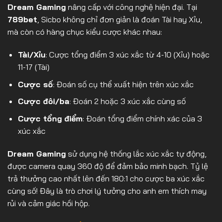
Dream Gaming
nâng cấp với công nghệ hiện đại. Tại
789bet
, Sicbo không chỉ đơn giản là đoán Tài hay Xỉu,
mà còn có hàng chục kiểu cược khác nhau:
Tài/Xỉu
: Cược tổng điểm 3 xúc xắc từ 4-10 (Xỉu) hoặc
11-17 (Tài)
Cược số
: Đoán số cụ thể xuất hiện trên xúc xắc
Cược đôi/ba
: Đoán 2 hoặc 3 xúc xắc cùng số
Cược tổng điểm
: Đoán tổng điểm chính xác của 3
xúc xắc
Dream Gaming
sử dụng hệ thống lắc xúc xắc tự động,
được camera quay 360 độ để đảm bảo minh bạch. Tỷ lệ
trả thưởng cao nhất lên đến 180:1 cho cược ba xúc xắc
cùng số! Đây là trò chơi lý tưởng cho anh em thích may
rủi và cảm giác hồi hộp.