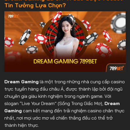
Tin Tưởng Lựa Chọn?
Dream Gaming
là một trong những nhà cung cấp casino
trực tuyến hàng đầu châu Á, được thành lập bởi đội ngũ
chuyên gia giàu kinh nghiệm trong ngành game. Với
slogan “Live Your Dream” (Sống Trong Giấc Mơ),
Dream
Gaming
cam kết mang đến trải nghiệm casino chân thực
nhất, nơi mọi ước mơ về chiến thắng đều có thể trở
thành hiện thực.