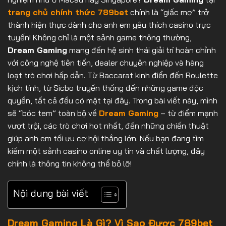
trang chủ chính thức 789bet
chính là “giấc mơ” trở
thành hiện thực dành cho anh em yêu thích casino trực
tuyến! Không chỉ là một sảnh game thông thường,
Dream Gaming
mang đến hệ sinh thái giải trí hoàn chỉnh
với công nghệ tiên tiến, dealer chuyên nghiệp và hàng
loạt trò chơi hấp dẫn. Từ Baccarat kinh điển đến Roulette
kịch tính, từ Sicbo truyền thống đến những game độc
quyền, tất cả đều có mặt tại đây. Trong bài viết này, mình
sẽ “bóc tem” toàn bộ về
Dream Gaming
– từ điểm mạnh
vượt trội, các trò chơi hot nhất, đến những chiến thuật
giúp anh em tối ưu cơ hội thắng lớn. Nếu bạn đang tìm
kiếm một sảnh casino online uy tín và chất lượng, đây
chính là thông tin không thể bỏ lỡ!
Nội dung bài viết
Dream Gaming Là Gì? Vì Sao Được 789bet