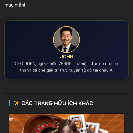
may mắn!
JOHN
CEO JOHN, người biến 789BET từ một startup nhỏ bé
thành đế chế giải trí trực tuyến tỷ đô tại châu Á.
CÁC TRANG HỮU ÍCH KHÁC