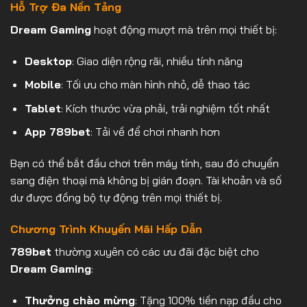
Hỗ Trợ Đa Nền Tảng
Dream Gaming
hoạt động mượt mà trên mọi thiết bị:
Desktop
: Giao diện rộng rãi, nhiều tính năng
Mobile
: Tối ưu cho màn hình nhỏ, dễ thao tác
Tablet
: Kích thước vừa phải, trải nghiệm tốt nhất
App 789bet
: Tải về để chơi nhanh hơn
Bạn có thể bắt đầu chơi trên máy tính, sau đó chuyển
sang điện thoại mà không bị gián đoạn. Tài khoản và số
dư được đồng bộ tự động trên mọi thiết bị.
Chương Trình Khuyến Mãi Hấp Dẫn
789bet
thường xuyên có các ưu đãi đặc biệt cho
Dream Gaming
:
Thưởng chào mừng
: Tặng 100% tiền nạp đầu cho