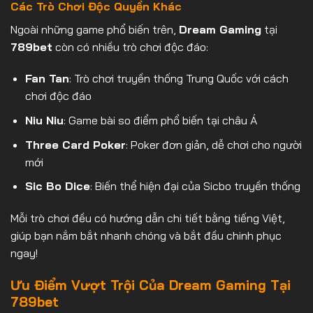
Các Trò Chơi Độc Quyền Khác
Ngoài những game phổ biến trên,
Dream Gaming
tại
789bet
còn có nhiều trò chơi độc đáo:
Fan Tan
: Trò chơi truyền thống Trung Quốc với cách
chơi độc đáo
Niu Niu
: Game bài so điểm phổ biến tại châu Á
Three Card Poker
: Poker đơn giản, dễ chơi cho người
mới
Sic Bo Dice
: Biến thể hiện đại của Sicbo truyền thống
Mỗi trò chơi đều có hướng dẫn chi tiết bằng tiếng Việt,
giúp bạn nắm bắt nhanh chóng và bắt đầu chinh phục
ngay!
Ưu Điểm Vượt Trội Của Dream Gaming Tại
789bet