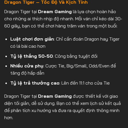
Dragon Tiger – Tốc Độ Và Kịch Tính
Dragon Tiger tại
Dream Gaming
là lựa chọn hoàn hảo
cho những ai thích nhịp độ nhanh. Mỗi ván chỉ kéo dài 30-
60 giây, bạn có thể chơi hàng trăm ván trong một buổi:
Luật chơi đơn giản
: Chỉ cần đoán Dragon hay Tiger
có lá bài cao hơn
Tỷ lệ thắng 50-50
: Công bằng tuyệt đối
Nhiều cửa phụ
: Cược Tie, Big/Small, Odd/Even để
tăng độ hấp dẫn
Tỷ lệ trả thưởng cao
: Lên đến 11:1 cho cửa Tie
Dragon Tiger tại
Dream Gaming
được thiết kế với giao
diện tối giản, dễ sử dụng. Bạn có thể xem lịch sử kết quả
để phân tích xu hướng và đưa ra quyết định thông minh
hơn.