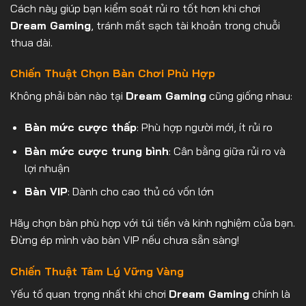
Cách này giúp bạn kiểm soát rủi ro tốt hơn khi chơi
Dream Gaming
, tránh mất sạch tài khoản trong chuỗi
thua dài.
Chiến Thuật Chọn Bàn Chơi Phù Hợp
Không phải bàn nào tại
Dream Gaming
cũng giống nhau:
Bàn mức cược thấp
: Phù hợp người mới, ít rủi ro
Bàn mức cược trung bình
: Cân bằng giữa rủi ro và
lợi nhuận
Bàn VIP
: Dành cho cao thủ có vốn lớn
Hãy chọn bàn phù hợp với túi tiền và kinh nghiệm của bạn.
Đừng ép mình vào bàn VIP nếu chưa sẵn sàng!
Chiến Thuật Tâm Lý Vững Vàng
Yếu tố quan trọng nhất khi chơi
Dream Gaming
chính là