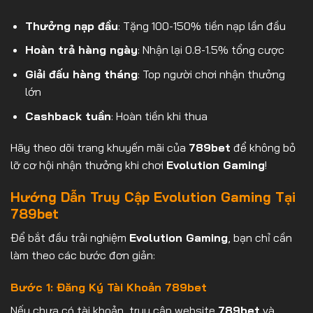
Thưởng nạp đầu
: Tặng 100-150% tiền nạp lần đầu
Hoàn trả hàng ngày
: Nhận lại 0.8-1.5% tổng cược
Giải đấu hàng tháng
: Top người chơi nhận thưởng
lớn
Cashback tuần
: Hoàn tiền khi thua
Hãy theo dõi trang khuyến mãi của
789bet
để không bỏ
lỡ cơ hội nhận thưởng khi chơi
Evolution Gaming
!
Hướng Dẫn Truy Cập Evolution Gaming Tại
789bet
Để bắt đầu trải nghiệm
Evolution Gaming
, bạn chỉ cần
làm theo các bước đơn giản:
Bước 1: Đăng Ký Tài Khoản 789bet
Nếu chưa có tài khoản, truy cập website
789bet
và