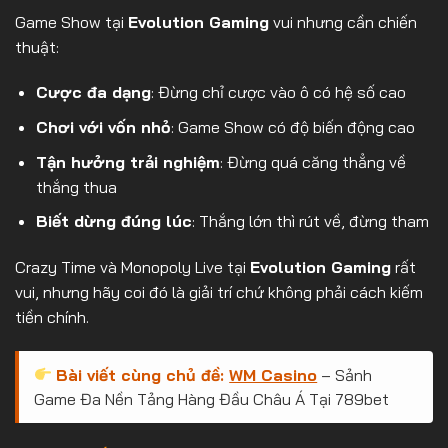
Game Show tại
Evolution Gaming
vui nhưng cần chiến
thuật:
Cược đa dạng
: Đừng chỉ cược vào ô có hệ số cao
Chơi với vốn nhỏ
: Game Show có độ biến động cao
Tận hưởng trải nghiệm
: Đừng quá căng thẳng về
thắng thua
Biết dừng đúng lúc
: Thắng lớn thì rút về, đừng tham
Crazy Time và Monopoly Live tại
Evolution Gaming
rất
vui, nhưng hãy coi đó là giải trí chứ không phải cách kiếm
tiền chính.
Bài viết cùng chủ đề:
WM Casino
– Sảnh
Game Đa Nền Tảng Hàng Đầu Châu Á Tại 789bet