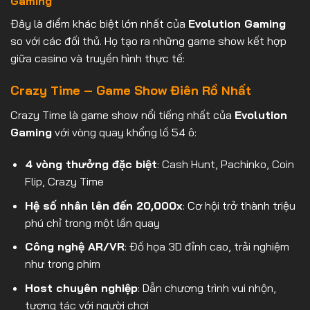
Gaming
Đây là điểm khác biệt lớn nhất của
Evolution Gaming
so với các đối thủ. Họ tạo ra những game show kết hợp
giữa casino và truyền hình thực tế:
Crazy Time – Game Show Điên Rồ Nhất
Crazy Time là game show nổi tiếng nhất của
Evolution
Gaming
với vòng quay khổng lồ 54 ô:
4 vòng thưởng đặc biệt
: Cash Hunt, Pachinko, Coin
Flip, Crazy Time
Hệ số nhân lên đến 20,000x
: Cơ hội trở thành triệu
phú chỉ trong một lần quay
Công nghệ AR/VR
: Đồ họa 3D đỉnh cao, trải nghiệm
như trong phim
Host chuyên nghiệp
: Dẫn chương trình vui nhộn,
tương tác với người chơi