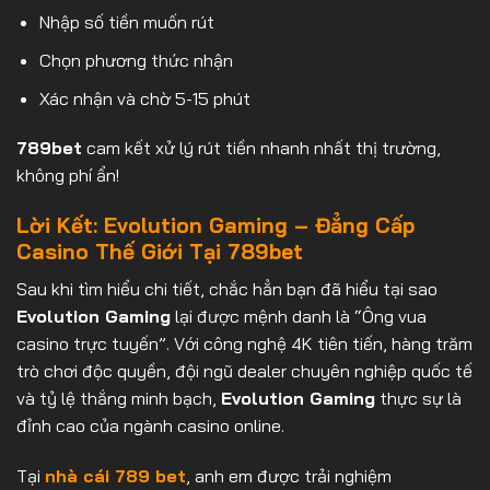
Nhập số tiền muốn rút
Chọn phương thức nhận
Xác nhận và chờ 5-15 phút
789bet
cam kết xử lý rút tiền nhanh nhất thị trường,
không phí ẩn!
Lời Kết: Evolution Gaming – Đẳng Cấp
Casino Thế Giới Tại 789bet
Sau khi tìm hiểu chi tiết, chắc hẳn bạn đã hiểu tại sao
Evolution Gaming
lại được mệnh danh là “Ông vua
casino trực tuyến”. Với công nghệ 4K tiên tiến, hàng trăm
trò chơi độc quyền, đội ngũ dealer chuyên nghiệp quốc tế
và tỷ lệ thắng minh bạch,
Evolution Gaming
thực sự là
đỉnh cao của ngành casino online.
Tại
nhà cái 789 bet
, anh em được trải nghiệm