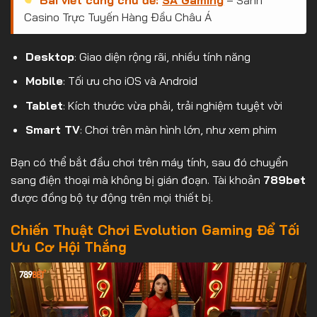
Casino Trực Tuyến Hàng Đầu Châu Á
Desktop
: Giao diện rộng rãi, nhiều tính năng
Mobile
: Tối ưu cho iOS và Android
Tablet
: Kích thước vừa phải, trải nghiệm tuyệt vời
Smart TV
: Chơi trên màn hình lớn, như xem phim
Bạn có thể bắt đầu chơi trên máy tính, sau đó chuyển
sang điện thoại mà không bị gián đoạn. Tài khoản
789bet
được đồng bộ tự động trên mọi thiết bị.
Chiến Thuật Chơi Evolution Gaming Để Tối
Ưu Cơ Hội Thắng