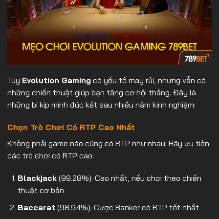
Tuy
Evolution Gaming
có yếu tố may rủi, nhưng vẫn có
những chiến thuật giúp bạn tăng cơ hội thắng. Đây là
những bí kíp mình đúc kết sau nhiều năm kinh nghiệm:
Chọn Trò Chơi Có RTP Cao Nhất
Không phải game nào cũng có RTP như nhau. Hãy ưu tiên
các trò chơi có RTP cao:
Blackjack
(99.28%): Cao nhất, nếu chơi theo chiến
thuật cơ bản
Baccarat
(98.94%): Cược Banker có RTP tốt nhất