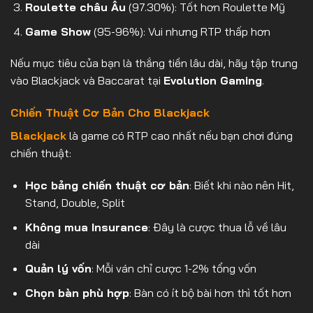
Roulette châu Âu
(97.30%): Tốt hơn Roulette Mỹ
Game Show
(95-96%): Vui nhưng RTP thấp hơn
Nếu mục tiêu của bạn là thắng tiền lâu dài, hãy tập trung
vào Blackjack và Baccarat tại
Evolution Gaming
.
Chiến Thuật Cơ Bản Cho Blackjack
Blackjack
là game có RTP cao nhất nếu bạn chơi đúng
chiến thuật:
Học bảng chiến thuật cơ bản
: Biết khi nào nên Hit,
Stand, Double, Split
Không mua Insurance
: Đây là cược thua lỗ về lâu
dài
Quản lý vốn
: Mỗi ván chỉ cược 1-2% tổng vốn
Chọn bàn phù hợp
: Bàn có ít bộ bài hơn thì tốt hơn