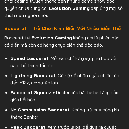
chơi casino truyền thống đến những game show độc
quyền chưa từng có,
Evolution Gaming
đáp ứng mọi sở
thích của người chơi.
Baccarat – Trò Chơi Kinh Điển Với Nhiều Biến Thể
Baccarat tại
Evolution Gaming
không chỉ là phiên bản
cổ điển mà còn có hàng chục biến thể độc đáo:
Speed Baccarat
: Mỗi ván chỉ 27 giây, phù hợp với
cao thủ thích tốc độ
Lightning Baccarat
: Có hệ số nhân ngẫu nhiên lên
đến 512x, cơ hội ăn lớn
Baccarat Squeeze
: Dealer bóc bài từ từ, tăng cảm
giác hồi hộp
No Commission Baccarat
: Không trừ hoa hồng khi
thắng Banker
Peek Baccarat
: Xem trước lá bài để đưa ra quyết