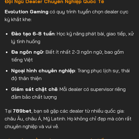
Đội Ngũ Dealer Chuyên Nghiệp Quốc Tế
Evolution Gaming
có quy trình tuyển chọn dealer cực
kỳ khắt khe:
Đào tạo 6-8 tuần
: Học kỹ năng phát bài, giao tiếp, xử
lý tình huống
Đa ngôn ngữ
: Biết ít nhất 2-3 ngôn ngữ, bao gồm
tiếng Việt
Ngoại hình chuyên nghiệp
: Trang phục lịch sự, thái
độ thân thiện
Giám sát chặt chẽ
: Mỗi dealer có supervisor riêng
đảm bảo chất lượng
Tại
789bet
, bạn sẽ gặp các dealer từ nhiều quốc gia:
châu Âu, châu Á, Mỹ Latinh. Họ không chỉ đẹp mà còn rất
chuyên nghiệp và vui vẻ.