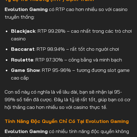
Evolution Gaming
có RTP cao hơn nhiều so với casino
truyền thống:
Blackjack
: RTP 99.28% – cao nhất trong các trò chơi
casino
Baccarat
: RTP 98.94% – rất tốt cho người chơi
Roulette
: RTP 97.30% – công bằng và minh bạch
Game Show
: RTP 95-96% – tương đương slot game
cao cấp
Con số này có nghĩa là về lâu dài, bạn sẽ nhận lại 95-
99% số tiền đã cược. Đây là tỷ lệ rất tốt, giúp bạn có cơ
hội thắng cao hơn nhiều so với casino thực tế.
Tính Năng Độc Quyền Chỉ Có Tại Evolution Gaming
Evolution Gaming
có nhiều tính năng độc quyền không