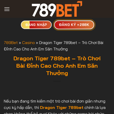
Bỏ
qua
nội
dung
ĐĂNG KÝ +288K
ĐĂNG NHẬP
789Bet
»
Casino
»
Dragon Tiger 789bet – Trò Chơi Bài
Đỉnh Cao Cho Anh Em Săn Thưởng
Dragon Tiger 789bet – Trò Chơi
Bài Đỉnh Cao Cho Anh Em Săn
Thưởng
Nếu bạn đang tìm kiếm một trò chơi bài đơn giản nhưng
cực kỳ hấp dẫn, thì
Dragon Tiger 789bet
chính là lựa
chọn không thể bỏ qua! Khác với những game bài phức