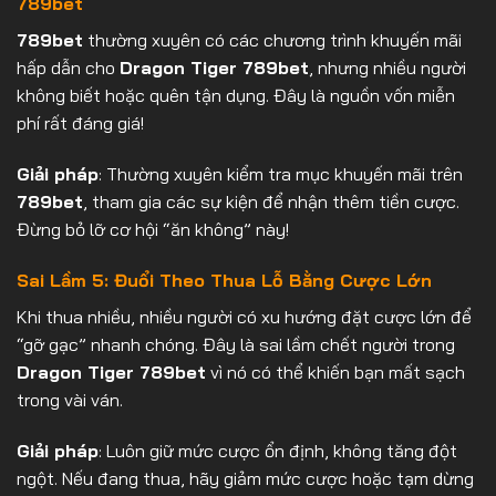
789bet
789bet
thường xuyên có các chương trình khuyến mãi
hấp dẫn cho
Dragon Tiger 789bet
, nhưng nhiều người
không biết hoặc quên tận dụng. Đây là nguồn vốn miễn
phí rất đáng giá!
Giải pháp
: Thường xuyên kiểm tra mục khuyến mãi trên
789bet
, tham gia các sự kiện để nhận thêm tiền cược.
Đừng bỏ lỡ cơ hội “ăn không” này!
Sai Lầm 5: Đuổi Theo Thua Lỗ Bằng Cược Lớn
Khi thua nhiều, nhiều người có xu hướng đặt cược lớn để
“gỡ gạc” nhanh chóng. Đây là sai lầm chết người trong
Dragon Tiger 789bet
vì nó có thể khiến bạn mất sạch
trong vài ván.
Giải pháp
: Luôn giữ mức cược ổn định, không tăng đột
ngột. Nếu đang thua, hãy giảm mức cược hoặc tạm dừng