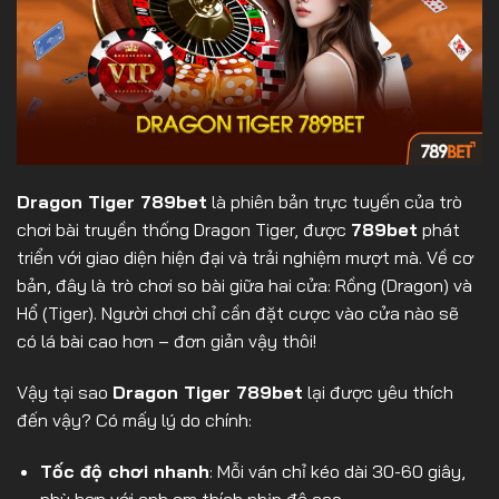
Dragon Tiger 789bet
là phiên bản trực tuyến của trò
chơi bài truyền thống Dragon Tiger, được
789bet
phát
triển với giao diện hiện đại và trải nghiệm mượt mà. Về cơ
bản, đây là trò chơi so bài giữa hai cửa: Rồng (Dragon) và
Hổ (Tiger). Người chơi chỉ cần đặt cược vào cửa nào sẽ
có lá bài cao hơn – đơn giản vậy thôi!
Vậy tại sao
Dragon Tiger 789bet
lại được yêu thích
đến vậy? Có mấy lý do chính:
Tốc độ chơi nhanh
: Mỗi ván chỉ kéo dài 30-60 giây,
phù hợp với anh em thích nhịp độ cao