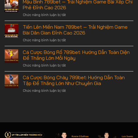
Mậu Binh 789bet — Trải Nghiệm Game Bài Xếp Chí
Baccarat 789BET – Game casino hot nhất năm 2025
➤
789bet
Phê Đỉnh Cao 2026
tại 789Bet
–
ở
Chức năng bình luận bị tắt
Trải
Mậu
Nghiệm
Blackjack 789BET – Trải Nghiệm Bài 21 Đỉnh Cao
➤
Binh
Tiến Lên Miền Nam 789bet — Trải Nghiệm Game
Game
Cùng Chiến Thuật Thắng Chuẩn
789bet
Bài
Bài Dân Gian Đỉnh Cao 2026
—
Đổi
ở
Chức năng bình luận bị tắt
Trải
Thưởng
Poker 789BET – Sân Chơi Bài Đẳng Cấp Với Giải
➤
Tiến
Nghiệm
Hấp
Thưởng Khủng Hàng Ngày
Lên
Cá Cược Bóng Rổ 789bet: Hướng Dẫn Toàn Diện
Game
Dẫn
Miền
Bài
Để Thắng Lớn Mỗi Ngày
Nhất
Nam
Xếp
Tài Xỉu 789BET – Hướng Dẫn Toàn Diện Từ A-Z
2026
➤
ở
Chức năng bình luận bị tắt
789bet
Chí
Cá
—
Phê
Cược
Cá Cược Bóng Chày 789bet: Hướng Dẫn Toàn
Trải
Đỉnh
Bóng
Nghiệm
Tập Để Thắng Lớn Như Chuyên Gia
Cao
Rổ
Game
2026
ở
Chức năng bình luận bị tắt
789bet:
Bài
Cá
Hướng
Dân
Cược
Dẫn
Gian
Bóng
Toàn
Đỉnh
Chày
Diện
Cao
789bet:
Để
2026
Hướng
Thắng
Dẫn
Lớn
Toàn
Mỗi
Tập