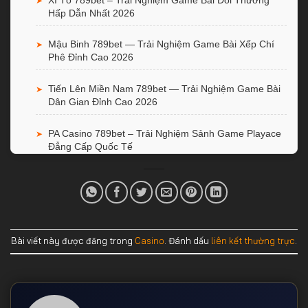
➤
Hấp Dẫn Nhất 2026
Mậu Binh 789bet — Trải Nghiệm Game Bài Xếp Chí
➤
Phê Đỉnh Cao 2026
Tiến Lên Miền Nam 789bet — Trải Nghiệm Game Bài
➤
Dân Gian Đỉnh Cao 2026
PA Casino 789bet – Trải Nghiệm Sảnh Game Playace
➤
Đẳng Cấp Quốc Tế
MG Casino 789bet – Sảnh Game Đỉnh Cao Cho Anh
➤
Em Đam Mê Cá Cược
BG Casino – Sảnh Game Bài Trực Tuyến Đẳng Cấp
➤
Quốc Tế Tại 789bet
Bài viết này được đăng trong
Casino
. Đánh dấu
liên kết thường trực
.
WM Casino – Sảnh Game Đa Nền Tảng Hàng Đầu
➤
Châu Á Tại 789bet