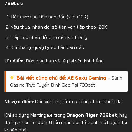
789bet
:
Đặt cược số tiền ban đầu (ví dụ 10K)
Nếu thua, nhân đôi số tiền ván tiếp theo (20K)
Tiếp tục nhân đôi cho đến khi thắng
Khi thắng, quay lại số tiền ban đầu
Ưu điểm
: Đảm bảo bạn sẽ lấy lại vốn khi thắng
Bài viết cùng chủ đề:
AE Sexy Gaming
– Sảnh
Casino Trực Tuyến Đỉnh Cao Tại 789bet
Nhược điểm
: Cần vốn lớn, rủi ro cao nếu thua chuỗi dài
Khi áp dụng Martingale trong
Dragon Tiger 789bet
, hãy
đặt giới hạn tối đa 5-6 lần nhân đôi để tránh mất sạch tài
khoản nhé!