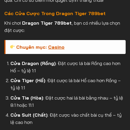
quả. Chỉ có số điểm mới quyết định thắng thua!
Các Cửa Cược Trong Dragon Tiger 789bet
Khi chơi
Dragon Tiger 789bet
, bạn có nhiều lựa chọn
đặt cược:
Chuyên mục:
Casino
Cửa Dragon (Rồng)
: Đặt cược lá bài Rồng cao hơn
Hổ – tỷ lệ 1:1
Cửa Tiger (Hổ)
: Đặt cược lá bài Hổ cao hơn Rồng –
tỷ lệ 1:1
Cửa Tie (Hòa)
: Đặt cược hai lá bài bằng nhau – tỷ lệ
8:1 hoặc 11:1
Cửa Suit (Chất)
: Đặt cược vào chất bài cụ thể – tỷ
lệ cao hơn