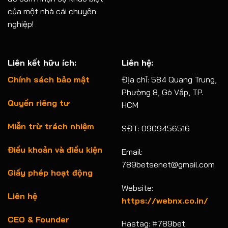
của một nhà cái chuyên
nghiệp!
Liên kết hữu ích:
Liên hệ:
Chính sách bảo mật
Địa chỉ:
584 Quang Trung,
Phường 8, Gò Vấp, TP.
Quyền riêng tư
HCM
Miễn trừ trách nhiệm
SĐT:
0909456516
Điều khoản và điều kiện
Email:
789betsenet@gmail.com
Giấy phép hoạt động
Website:
Liên hệ
https://webnx.co.in/
CEO & Founder
Hastag: #789bet