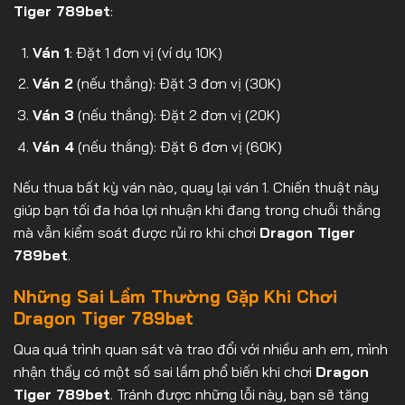
Tiger 789bet
:
Ván 1
: Đặt 1 đơn vị (ví dụ 10K)
Ván 2
(nếu thắng): Đặt 3 đơn vị (30K)
Ván 3
(nếu thắng): Đặt 2 đơn vị (20K)
Ván 4
(nếu thắng): Đặt 6 đơn vị (60K)
Nếu thua bất kỳ ván nào, quay lại ván 1. Chiến thuật này
giúp bạn tối đa hóa lợi nhuận khi đang trong chuỗi thắng
mà vẫn kiểm soát được rủi ro khi chơi
Dragon Tiger
789bet
.
Những Sai Lầm Thường Gặp Khi Chơi
Dragon Tiger 789bet
Qua quá trình quan sát và trao đổi với nhiều anh em, mình
nhận thấy có một số sai lầm phổ biến khi chơi
Dragon
Tiger 789bet
. Tránh được những lỗi này, bạn sẽ tăng