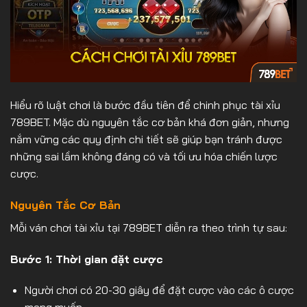
Hiểu rõ luật chơi là bước đầu tiên để chinh phục tài xỉu
789BET. Mặc dù nguyên tắc cơ bản khá đơn giản, nhưng
nắm vững các quy định chi tiết sẽ giúp bạn tránh được
những sai lầm không đáng có và tối ưu hóa chiến lược
cược.
Nguyên Tắc Cơ Bản
Mỗi ván chơi tài xỉu tại 789BET diễn ra theo trình tự sau:
Bước 1: Thời gian đặt cược
Người chơi có 20-30 giây để đặt cược vào các ô cược