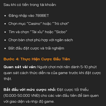
Sau khi có tiền trong tài khoản:
Đăng nhập vào 789BET
Chọn mục “Casino” hoặc “Trò chơi”
Tìm và chọn “Tài xỉu” hoặc “Sicbo”
Chọn bàn chơi phù hợp với ngân sách
Bắt đầu đặt cược và trải nghiệm
Bước 4: Thực Hiện Cược Đầu Tiên
Quan sát vài ván:
Người chơi mới nên dành 5-10 phút
quan sát cách thức diễn ra của game trước khi đặt cược
thật.
Bắt đầu với mức cược nhỏ:
Đặt cược tối thiểu
(10.000-50.000 VNĐ) cho các ván đầu tiên để làm quen
với giao diện và nhịp độ game.