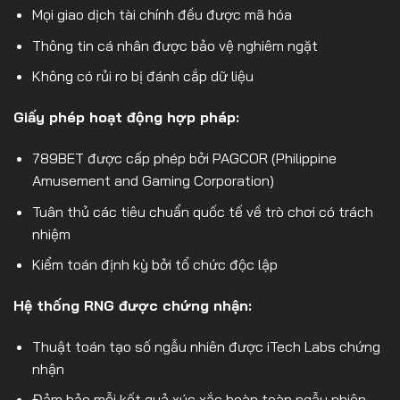
Mọi giao dịch tài chính đều được mã hóa
Thông tin cá nhân được bảo vệ nghiêm ngặt
Không có rủi ro bị đánh cắp dữ liệu
Giấy phép hoạt động hợp pháp:
789BET được cấp phép bởi PAGCOR (Philippine
Amusement and Gaming Corporation)
Tuân thủ các tiêu chuẩn quốc tế về trò chơi có trách
nhiệm
Kiểm toán định kỳ bởi tổ chức độc lập
Hệ thống RNG được chứng nhận:
Thuật toán tạo số ngẫu nhiên được iTech Labs chứng
nhận
Đảm bảo mỗi kết quả xúc xắc hoàn toàn ngẫu nhiên