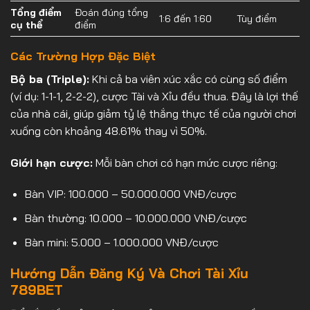
Tổng điểm
Đoán đúng tổng
1:6 đến 1:60
Tùy điểm
cụ thể
điểm
Các Trường Hợp Đặc Biệt
Bộ ba (Triple):
Khi cả ba viên xúc xắc có cùng số điểm
(ví dụ: 1-1-1, 2-2-2), cược Tài và Xỉu đều thua. Đây là lợi thế
của nhà cái, giúp giảm tỷ lệ thắng thực tế của người chơi
xuống còn khoảng 48.61% thay vì 50%.
Giới hạn cược:
Mỗi bàn chơi có hạn mức cược riêng:
Bàn VIP: 100.000 – 50.000.000 VNĐ/cược
Bàn thường: 10.000 – 10.000.000 VNĐ/cược
Bàn mini: 5.000 – 1.000.000 VNĐ/cược
Hướng Dẫn Đăng Ký Và Chơi Tài Xỉu
789BET