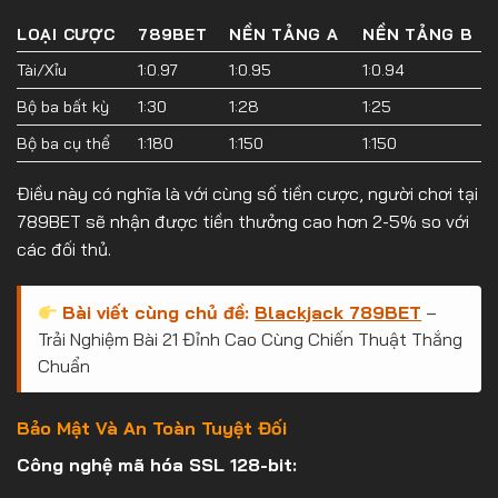
LOẠI CƯỢC
789BET
NỀN TẢNG A
NỀN TẢNG B
Tài/Xỉu
1:0.97
1:0.95
1:0.94
Bộ ba bất kỳ
1:30
1:28
1:25
Bộ ba cụ thể
1:180
1:150
1:150
Điều này có nghĩa là với cùng số tiền cược, người chơi tại
789BET sẽ nhận được tiền thưởng cao hơn 2-5% so với
các đối thủ.
Bài viết cùng chủ đề:
Blackjack 789BET
–
Trải Nghiệm Bài 21 Đỉnh Cao Cùng Chiến Thuật Thắng
Chuẩn
Bảo Mật Và An Toàn Tuyệt Đối
Công nghệ mã hóa SSL 128-bit: