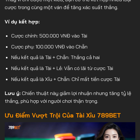
cược trong cùng một ván để tăng xác suất thắng.
Ví dụ kết hợp:
Cược chính: 500.000 VNĐ vào Tài
Cược phụ: 100.000 VNĐ vào Chẵn
Nếu kết quả là Tài + Chẵn: Thắng cả hai
Nếu kết quả là Tài + Lẻ: Vẫn có lãi từ cược Tài
Nếu kết quả là Xỉu + Chẵn: Chỉ mất tiền cược Tài
Lưu ý:
Chiến thuật này giảm lợi nhuận nhưng tăng tỷ lệ
thắng, phù hợp với người chơi thận trọng.
Ưu Điểm Vượt Trội Của Tài Xỉu 789BET