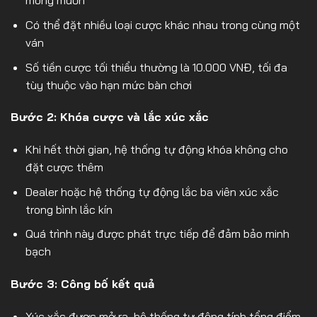
mong muốn
Có thể đặt nhiều loại cược khác nhau trong cùng một
ván
Số tiền cược tối thiểu thường là 10.000 VNĐ, tối đa
tùy thuộc vào hạn mức bàn chơi
Bước 2: Khóa cược và lắc xúc xắc
Khi hết thời gian, hệ thống tự động khóa không cho
đặt cược thêm
Dealer hoặc hệ thống tự động lắc ba viên xúc xắc
trong bình lắc kín
Quá trình này được phát trực tiếp để đảm bảo minh
bạch
Bước 3: Công bố kết quả
Xúc xắc được mở ra, hệ thống tự động tính tổng điểm