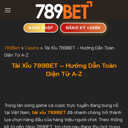
Bỏ
qua
nội
dung
ĐĂNG KÝ +288K
ĐĂNG NHẬP
789Bet
»
Casino
»
Tài Xỉu 789BET – Hướng Dẫn Toàn
Diện Từ A-Z
Tài Xỉu 789BET – Hướng Dẫn Toàn
Diện Từ A-Z
Trong làn sóng game cá cược trực tuyến đang bùng nổ
tại Việt Nam,
tài xỉu 789BET
đã nhanh chóng trở thành
lựa chọn hàng đầu của hàng triệu người chơi. Theo thống
kê từ nền tảng 789BET, trò chơi này đang thu hút trung