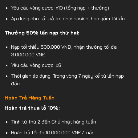
Yêu cầu vòng cược: x10 (tổng nạp + thưởng)
Áp dụng cho tất cả trò chơi casino, bao gồm tài xỉu
Thưởng 50% lần nạp thứ hai:
Nạp tối thiểu 500.000 VNĐ, nhận thưởng tối đa
3.000.000 VNĐ
Yêu cầu vòng cược: x8
Thời gian áp dụng: Trong vòng 7 ngày kể từ lần nạp
đầu
Hoàn Trả Hàng Tuần
Hoàn trả thua lỗ 10%:
Tính từ thứ 2 đến Chủ nhật hàng tuần
Hoàn trả tối đa 10.000.000 VNĐ/tuần