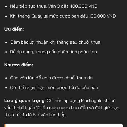
Nếu tiếp tục thua: Ván 3 đặt 400.000 VNĐ
Khi thắng: Quay lại mức cược ban đầu 100.000 VNĐ
Ưu điểm:
Đảm bảo lợi nhuận khi thắng sau chuỗi thua
Dễ áp dụng, không cần phân tích phức tạp
Nhược điểm:
Cần vốn lớn để chịu được chuỗi thua dài
Có thể chạm hạn mức cược tối đa của bàn
Lưu ý quan trọng:
Chỉ nên áp dụng Martingale khi có
vốn ít nhất gấp 10 lần mức cược ban đầu và đặt giới hạn
thua tối đa là 5-7 ván liên tiếp.