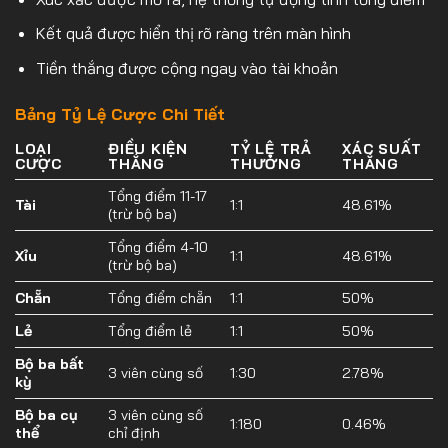
Kết quả được hiển thị rõ ràng trên màn hình
Tiền thắng được cộng ngay vào tài khoản
Bảng Tỷ Lệ Cược Chi Tiết
LOẠI
ĐIỀU KIỆN
TỶ LỆ TRẢ
XÁC SUẤT
CƯỢC
THẮNG
THƯỞNG
THẮNG
Tổng điểm 11-17
Tài
1:1
48.61%
(trừ bộ ba)
Tổng điểm 4-10
Xỉu
1:1
48.61%
(trừ bộ ba)
Chẵn
Tổng điểm chẵn
1:1
50%
Lẻ
Tổng điểm lẻ
1:1
50%
Bộ ba bất
3 viên cùng số
1:30
2.78%
kỳ
Bộ ba cụ
3 viên cùng số
1:180
0.46%
thể
chỉ định