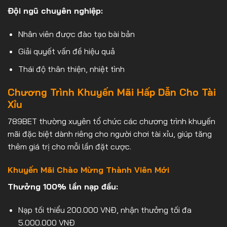
Đội ngũ chuyên nghiệp:
Nhân viên được đào tạo bài bản
Giải quyết vấn đề hiệu quả
Thái độ thân thiện, nhiệt tình
Chương Trình Khuyến Mãi Hấp Dẫn Cho Tài
Xỉu
789BET thường xuyên tổ chức các chương trình khuyến
mãi đặc biệt dành riêng cho người chơi tài xỉu, giúp tăng
thêm giá trị cho mỗi lần đặt cược.
Khuyến Mãi Chào Mừng Thành Viên Mới
Thưởng 100% lần nạp đầu:
Nạp tối thiểu 200.000 VNĐ, nhận thưởng tối đa
5.000.000 VNĐ