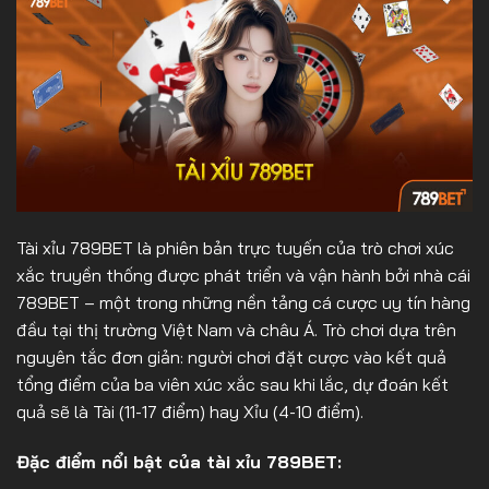
Tài xỉu 789BET là phiên bản trực tuyến của trò chơi xúc
xắc truyền thống được phát triển và vận hành bởi nhà cái
789BET – một trong những nền tảng cá cược uy tín hàng
đầu tại thị trường Việt Nam và châu Á. Trò chơi dựa trên
nguyên tắc đơn giản: người chơi đặt cược vào kết quả
tổng điểm của ba viên xúc xắc sau khi lắc, dự đoán kết
quả sẽ là Tài (11-17 điểm) hay Xỉu (4-10 điểm).
Đặc điểm nổi bật của tài xỉu 789BET: