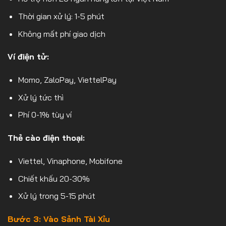
Thời gian xử lý: 1-5 phút
Không mất phí giao dịch
Ví điện tử:
Momo, ZaloPay, ViettelPay
Xử lý tức thì
Phí 0-1% tùy ví
Thẻ cào điện thoại:
Viettel, Vinaphone, Mobifone
Chiết khấu 20-30%
Xử lý trong 5-15 phút
Bước 3: Vào Sảnh Tài Xỉu