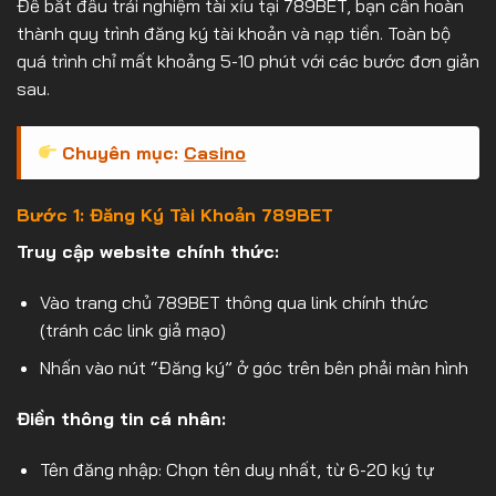
Để bắt đầu trải nghiệm tài xỉu tại 789BET, bạn cần hoàn
thành quy trình đăng ký tài khoản và nạp tiền. Toàn bộ
quá trình chỉ mất khoảng 5-10 phút với các bước đơn giản
sau.
Chuyên mục:
Casino
Bước 1: Đăng Ký Tài Khoản 789BET
Truy cập website chính thức:
Vào trang chủ 789BET thông qua link chính thức
(tránh các link giả mạo)
Nhấn vào nút “Đăng ký” ở góc trên bên phải màn hình
Điền thông tin cá nhân:
Tên đăng nhập: Chọn tên duy nhất, từ 6-20 ký tự