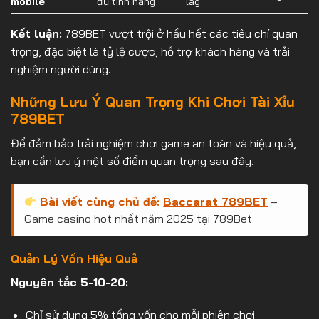
mobile
đủ tính năng
lag
Kết luận:
789BET vượt trội ở hầu hết các tiêu chí quan
trọng, đặc biệt là tỷ lệ cược, hỗ trợ khách hàng và trải
nghiệm người dùng.
Những Lưu Ý Quan Trọng Khi Chơi Tài Xỉu
789BET
Để đảm bảo trải nghiệm chơi game an toàn và hiệu quả,
bạn cần lưu ý một số điểm quan trọng sau đây.
Bài viết cùng chủ đề:
Baccarat 789BET
–
Game casino hot nhất năm 2025 tại 789Bet
Quản Lý Vốn Hiệu Quả
Nguyên tắc 5-10-20:
Chỉ sử dụng 5% tổng vốn cho mỗi phiên chơi