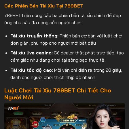
Các Phiên Bản Tài Xỉu Tại 789BET
789BET hiện cung cấp ba phiên bản tài xỉu chính để đáp
ứng nhu cầu đa dạng của người chơi:
Tài xỉu truyền thống:
Phiên bản cơ bản với luật chơi
đơn giản, phù hợp cho người mới bắt đầu
Tài xỉu live casino:
Có dealer thật phát trực tiếp, tạo
cảm giác như đang chơi tại sòng bạc thực tế
Tài xỉu tốc độ cao:
Mỗi ván chỉ diễn ra trong 20 giây,
dành cho người chơi thích nhịp độ nhanh
Luật Chơi Tài Xỉu 789BET Chi Tiết Cho
Người Mới