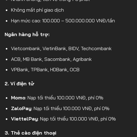
Không mất phí giao dịch
Hạn mức cao: 100.000 – 500.000.000 VNĐ/lần
Ngân hàng hỗ trợ:
Vietcombank, VietinBank, BIDV, Techcombank
ACB, MB Bank, Sacombank, Agribank
VPBank, TPBank, HDBank, OCB
2. Ví điện tử
Momo
: Nạp tối thiểu 100.000 VNĐ, phí 0%
ZaloPay
: Nạp tối thiểu 100.000 VNĐ, phí 0%
ViettelPay
: Nạp tối thiểu 100.000 VNĐ, phí 0%
3. Thẻ cào điện thoại