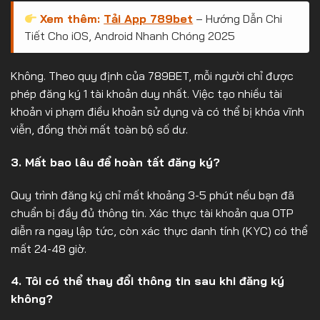
Xem thêm:
Tải App 789bet
– Hướng Dẫn Chi
Tiết Cho iOS, Android Nhanh Chóng 2025
Không. Theo quy định của 789BET, mỗi người chỉ được
phép đăng ký 1 tài khoản duy nhất. Việc tạo nhiều tài
khoản vi phạm điều khoản sử dụng và có thể bị khóa vĩnh
viễn, đồng thời mất toàn bộ số dư.
3. Mất bao lâu để hoàn tất đăng ký?
Quy trình đăng ký chỉ mất khoảng 3-5 phút nếu bạn đã
chuẩn bị đầy đủ thông tin. Xác thực tài khoản qua OTP
diễn ra ngay lập tức, còn xác thực danh tính (KYC) có thể
mất 24-48 giờ.
4. Tôi có thể thay đổi thông tin sau khi đăng ký
không?