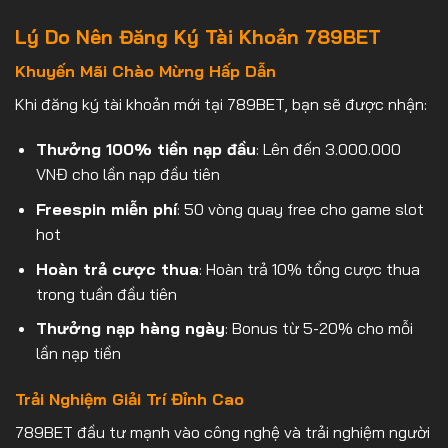
Lý Do Nên Đăng Ký Tài Khoản 789BET
Khuyến Mãi Chào Mừng Hấp Dẫn
Khi đăng ký tài khoản mới tại 789BET, bạn sẽ được nhận:
Thưởng 100% tiền nạp đầu
: Lên đến 3.000.000
VNĐ cho lần nạp đầu tiên
Freespin miễn phí
: 50 vòng quay free cho game slot
hot
Hoàn trả cược thua
: Hoàn trả 10% tổng cược thua
trong tuần đầu tiên
Thưởng nạp hàng ngày
: Bonus từ 5-20% cho mỗi
lần nạp tiền
Trải Nghiệm Giải Trí Đỉnh Cao
789BET đầu tư mạnh vào công nghệ và trải nghiệm người