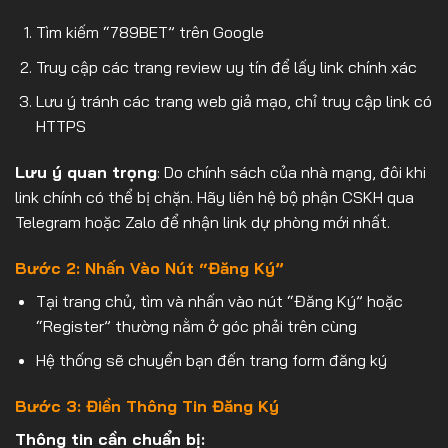
Tìm kiếm “789BET” trên Google
Truy cập các trang review uy tín để lấy link chính xác
Lưu ý tránh các trang web giả mạo, chỉ truy cập link có
HTTPS
Lưu ý quan trọng
: Do chính sách của nhà mạng, đôi khi
link chính có thể bị chặn. Hãy liên hệ bộ phận CSKH qua
Telegram hoặc Zalo để nhận link dự phòng mới nhất.
Bước 2: Nhấn Vào Nút “Đăng Ký”
Tại trang chủ, tìm và nhấn vào nút “Đăng Ký” hoặc
“Register” thường nằm ở góc phải trên cùng
Hệ thống sẽ chuyển bạn đến trang form đăng ký
Bước 3: Điền Thông Tin Đăng Ký
Thông tin cần chuẩn bị: