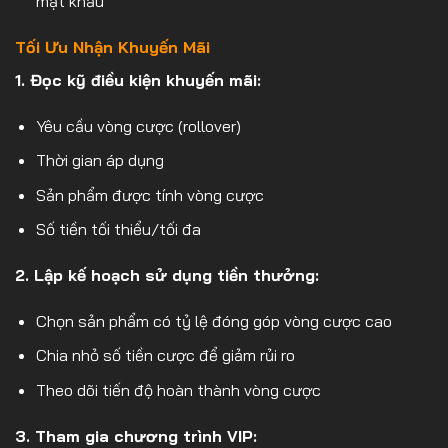
mật khẩu
Tối Ưu Nhận Khuyến Mãi
1. Đọc kỹ điều kiện khuyến mãi:
Yêu cầu vòng cược (rollover)
Thời gian áp dụng
Sản phẩm được tính vòng cược
Số tiền tối thiểu/tối đa
2. Lập kế hoạch sử dụng tiền thưởng:
Chọn sản phẩm có tỷ lệ đóng góp vòng cược cao
Chia nhỏ số tiền cược để giảm rủi ro
Theo dõi tiến độ hoàn thành vòng cược
3. Tham gia chương trình VIP: