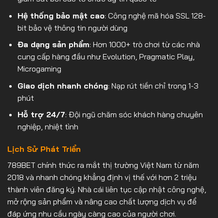
Hệ thống bảo mật cao
: Công nghệ mã hóa SSL 128-
bit bảo vệ thông tin người dùng
Đa dạng sản phẩm
: Hơn 1000+ trò chơi từ các nhà
cung cấp hàng đầu như Evolution, Pragmatic Play,
Microgaming
Giao dịch nhanh chóng
: Nạp rút tiền chỉ trong 1-3
phút
Hỗ trợ 24/7
: Đội ngũ chăm sóc khách hàng chuyên
nghiệp, nhiệt tình
Lịch Sử Phát Triển
789BET chính thức ra mắt thị trường Việt Nam từ năm
2018 và nhanh chóng khẳng định vị thế với hơn 2 triệu
thành viên đăng ký. Nhà cái liên tục cập nhật công nghệ,
mở rộng sản phẩm và nâng cao chất lượng dịch vụ để
đáp ứng nhu cầu ngày càng cao của người chơi.