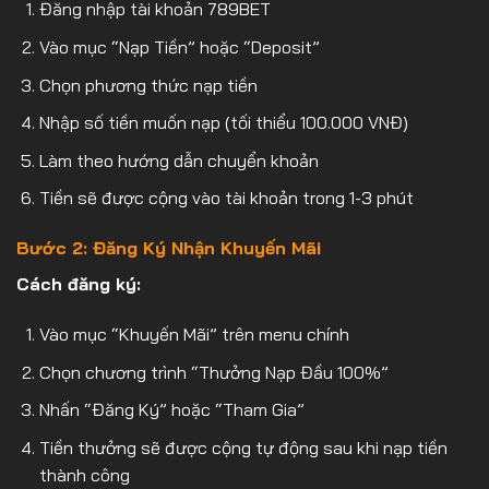
Đăng nhập tài khoản 789BET
Vào mục “Nạp Tiền” hoặc “Deposit”
Chọn phương thức nạp tiền
Nhập số tiền muốn nạp (tối thiểu 100.000 VNĐ)
Làm theo hướng dẫn chuyển khoản
Tiền sẽ được cộng vào tài khoản trong 1-3 phút
Bước 2: Đăng Ký Nhận Khuyến Mãi
Cách đăng ký:
Vào mục “Khuyến Mãi” trên menu chính
Chọn chương trình “Thưởng Nạp Đầu 100%”
Nhấn “Đăng Ký” hoặc “Tham Gia”
Tiền thưởng sẽ được cộng tự động sau khi nạp tiền
thành công