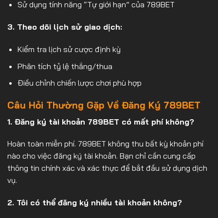
Sử dụng tính năng “Tự giới hạn” của 789BET
3. Theo dõi lịch sử giao dịch:
Kiểm tra lịch sử cược định kỳ
Phân tích tỷ lệ thắng/thua
Điều chỉnh chiến lược chơi phù hợp
Câu Hỏi Thường Gặp Về Đăng Ký 789BET
1. Đăng ký tài khoản 789BET có mất phí không?
Hoàn toàn miễn phí. 789BET không thu bất kỳ khoản phí
nào cho việc đăng ký tài khoản. Bạn chỉ cần cung cấp
thông tin chính xác và xác thực để bắt đầu sử dụng dịch
vụ.
2. Tôi có thể đăng ký nhiều tài khoản không?