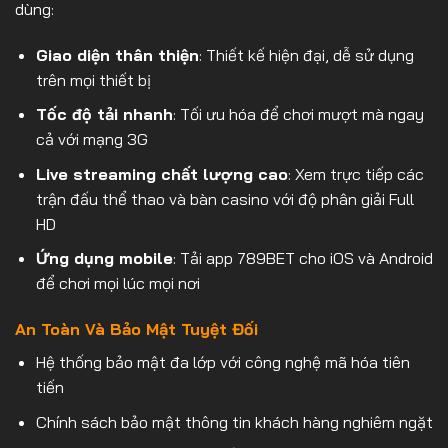
dùng:
Giao diện thân thiện
: Thiết kế hiện đại, dễ sử dụng
trên mọi thiết bị
Tốc độ tải nhanh
: Tối ưu hóa để chơi mượt mà ngay
cả với mạng 3G
Live streaming chất lượng cao
: Xem trực tiếp các
trận đấu thể thao và bàn casino với độ phân giải Full
HD
Ứng dụng mobile
: Tải app 789BET cho iOS và Android
để chơi mọi lúc mọi nơi
An Toàn Và Bảo Mật Tuyệt Đối
Hệ thống bảo mật đa lớp với công nghệ mã hóa tiên
tiến
Chính sách bảo mật thông tin khách hàng nghiêm ngặt