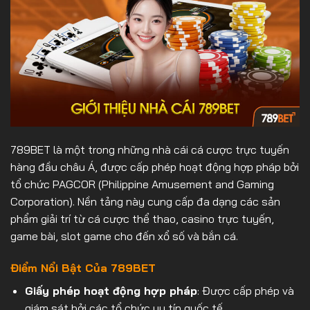
789BET là một trong những nhà cái cá cược trực tuyến
hàng đầu châu Á, được cấp phép hoạt động hợp pháp bởi
tổ chức PAGCOR (Philippine Amusement and Gaming
Corporation). Nền tảng này cung cấp đa dạng các sản
phẩm giải trí từ cá cược thể thao, casino trực tuyến,
game bài, slot game cho đến xổ số và bắn cá.
Điểm Nổi Bật Của 789BET
Giấy phép hoạt động hợp pháp
: Được cấp phép và
giám sát bởi các tổ chức uy tín quốc tế