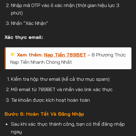
Nhập mã OTP vào ô xác nhận (thời gian hiệu lực 3
phút)
Nhấn “Xác Nhận”
Xác thực email:
Xem thêm:
Nạp Tiền 789BET
– 8 Phương Thức
Nạp Tiền Nhanh Chóng Nhất
Kiểm tra hộp thư email (kể cả thư mục spam)
Mở email từ 789BET và nhấn vào link xác thực
Tài khoản được kích hoạt hoàn toàn
Bước 6: Hoàn Tất Và Đăng Nhập
Sau khi xác thực thành công, bạn có thể đăng nhập
ngay