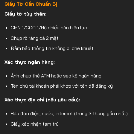
Giấy Tờ Cần Chuẩn Bị
Giấy tờ tùy thân:
CMND/CCCD/Hộ chiếu còn hiệu lực
Chụp rõ ràng cả 2 mặt
Đảm bảo thông tin không bị che khuất
Xác thực ngân hàng:
Ảnh chụp thẻ ATM hoặc sao kê ngân hàng
Tên chủ tài khoản phải khớp với tên đã đăng ký
Xác thực địa chỉ (nếu yêu cầu):
Hóa đơn điện, nước, internet (trong 3 tháng gần nhất)
Giấy xác nhận tạm trú