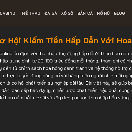
CASINO
THỂ THAO
ĐÁ GÀ
XỔ SỐ
BẮN CÁ
NỔ HŨ
BLOG
Cơ Hội Kiếm Tiền Hấp Dẫn Với Ho
online ổn định với thu nhập thụ động hấp dẫn? Theo báo cáo t
ập trung bình từ 20-100 triệu đồng mỗi tháng, thậm chí có n
y đến từ chính sách hoa hồng cạnh tranh và hệ thống hỗ trợ
i trí trực tuyến đang bùng nổ với hàng triệu người chơi mỗi ngà
là cơ hội phát triển sự nghiệp dài lâu. Bài viết này sẽ giúp bạn
 dẫn, các cấp bậc đại lý, chiến lược phát triển hiệu quả, cùng
để bạn nắm bắt cơ hội và xây dựng nguồn thu nhập bền vững từ