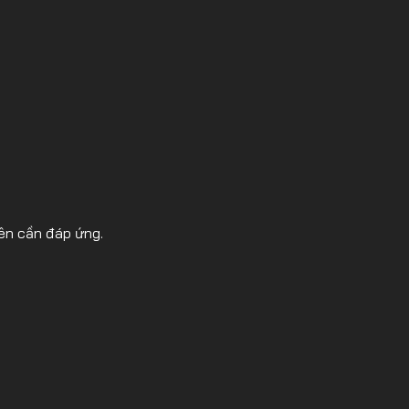
ên cần đáp ứng.