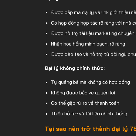
Được cấp mã đại lý và link giới thiệu ri
Có hợp đồng hợp tác rõ ràng với nhà c
Được hỗ trợ tài liệu marketing chuyên
Nhận hoa hồng minh bạch, rõ ràng
Được đào tạo và hỗ trợ từ đội ngũ ch
Đại lý không chính thức:
Tự quảng bá mà không có hợp đồng
Không được bảo vệ quyền lợi
Có thể gặp rủi ro về thanh toán
Thiếu hỗ trợ và tài liệu chính thống
Tại sao nên trở thành đại lý 