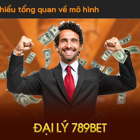
 hiểu tổng quan về mô hình