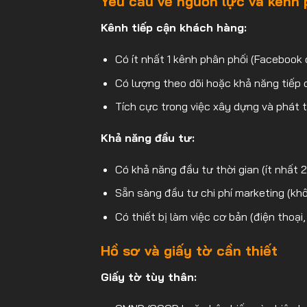
Yêu cầu về nguồn lực và kênh 
Kênh tiếp cận khách hàng:
Có ít nhất 1 kênh phân phối (Facebook
Có lượng theo dõi hoặc khả năng tiếp
Tích cực trong việc xây dựng và phát t
Khả năng đầu tư:
Có khả năng đầu tư thời gian (ít nhất 
Sẵn sàng đầu tư chi phí marketing (kh
Có thiết bị làm việc cơ bản (điện thoại,
Hồ sơ và giấy tờ cần thiết
Giấy tờ tùy thân: